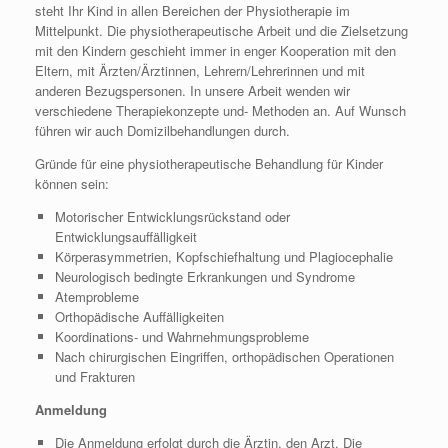
steht Ihr Kind in allen Bereichen der Physiotherapie im
Mittelpunkt. Die physiotherapeutische Arbeit und die Zielsetzung
mit den Kindern geschieht immer in enger Kooperation mit den
Eltern, mit Ärzten/Ärztinnen, Lehrern/Lehrerinnen und mit
anderen Bezugspersonen. In unsere Arbeit wenden wir
verschiedene Therapiekonzepte und- Methoden an. Auf Wunsch
führen wir auch Domizilbehandlungen durch.
Gründe für eine physiotherapeutische Behandlung für Kinder
können sein:
Motorischer Entwicklungsrückstand oder
Entwicklungsauffälligkeit
Körperasymmetrien, Kopfschiefhaltung und Plagiocephalie
Neurologisch bedingte Erkrankungen und Syndrome
Atemprobleme
Orthopädische Auffälligkeiten
Koordinations- und Wahrnehmungsprobleme
Nach chirurgischen Eingriffen, orthopädischen Operationen
und Frakturen
Anmeldung
Die Anmeldung erfolgt durch die Ärztin, den Arzt. Die