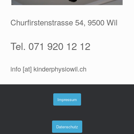
Churfirstenstrasse 54, 9500 Wil
Tel. 071 920 12 12
info [at] kinderphysiowil.ch
Impressum
Datenschutz